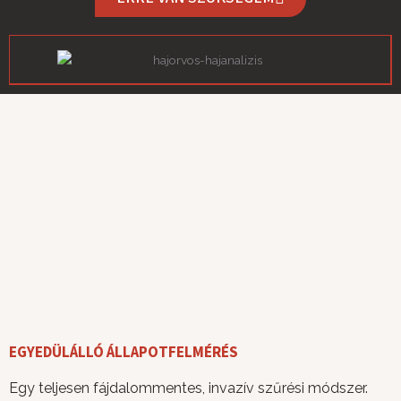
EGYEDÜLÁLLÓ ÁLLAPOTFELMÉRÉS
Egy teljesen fájdalommentes, invazív szűrési módszer.