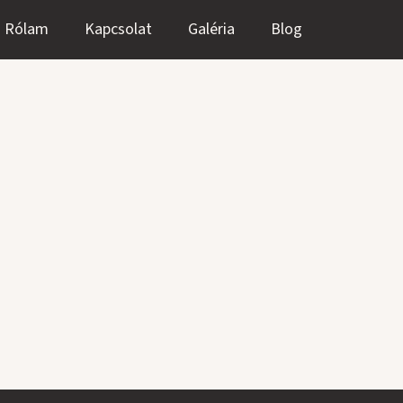
Rólam
Kapcsolat
Galéria
Blog