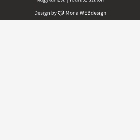
Design by
Mona WEBdesign