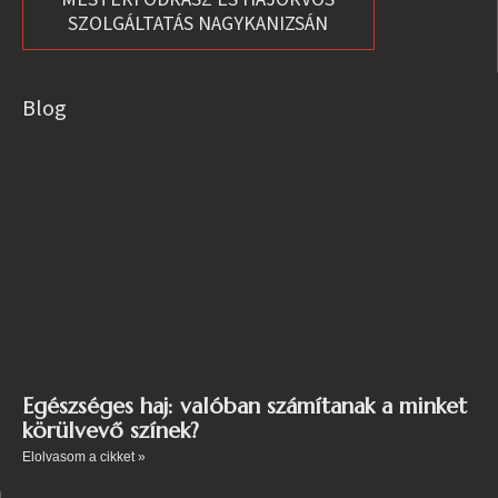
SZOLGÁLTATÁS NAGYKANIZSÁN
Blog
Egészséges haj: valóban számítanak a minket
körülvevő színek?
Elolvasom a cikket »