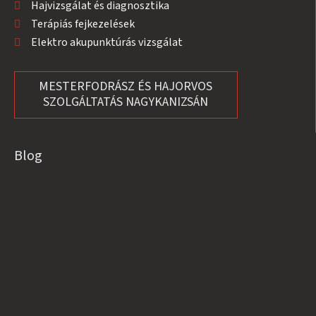
Hajvizsgálat és diagnosztika
Terápiás fejkezelések
Elektro akupunktúrás vizsgálat
MESTERFODRÁSZ ÉS HAJORVOS
SZOLGÁLTATÁS NAGYKANIZSÁN
Blog