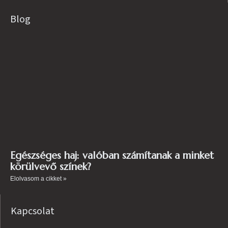
Blog
Egészséges haj: valóban számítanak a minket
körülvevő színek?
Elolvasom a cikket »
Kapcsolat