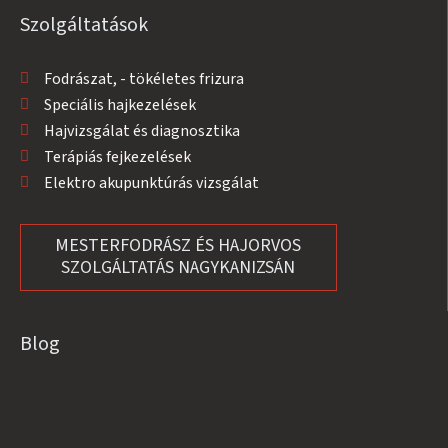
Szolgáltatások
Fodrászat, - tökéletes frizura
Speciális hajkezelések
Hajvizsgálat és diagnosztika
Terápiás fejkezelések
Elektro akupunktúrás vizsgálat
MESTERFODRÁSZ ÉS HAJORVOS
SZOLGÁLTATÁS NAGYKANIZSÁN
Blog